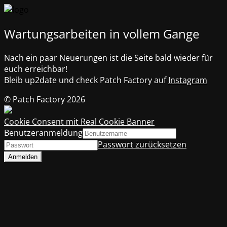
Wartungsarbeiten in vollem Gange
Nach ein paar Neuerungen ist die Seite bald wieder für
euch erreichbar!
Bleib up2date und check Patch Factory auf
Instagram
© Patch Factory 2026
Cookie Consent mit Real Cookie Banner
Benutzeranmeldung
Passwort zurücksetzen