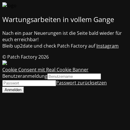
Wartungsarbeiten in vollem Gange
Nach ein paar Neuerungen ist die Seite bald wieder für
euch erreichbar!
Bleib up2date und check Patch Factory auf
Instagram
© Patch Factory 2026
Cookie Consent mit Real Cookie Banner
Benutzeranmeldung
Passwort zurücksetzen